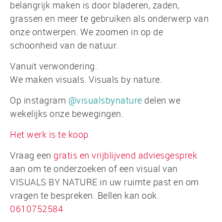
belangrijk maken is door bladeren, zaden,
grassen en meer te gebruiken als onderwerp van
onze ontwerpen. We zoomen in op de
schoonheid van de natuur.
Vanuit verwondering.
We maken visuals. Visuals by nature.
Op instagram
@visualsbynature
delen we
wekelijks onze bewegingen.
Het werk is te koop
Vraag een
gratis en vrijblijvend adviesgesprek
aan om te onderzoeken of een visual van
VISUALS BY NATURE in uw ruimte past en om
vragen te bespreken. Bellen kan ook.
0610752584