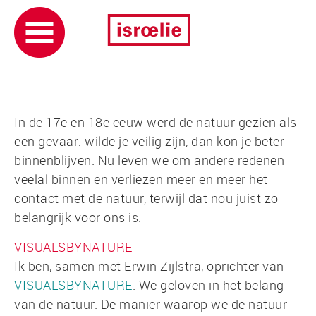
In de 17e en 18e eeuw werd de natuur gezien als
een gevaar: wilde je veilig zijn, dan kon je beter
binnenblijven. Nu leven we om andere redenen
veelal binnen en verliezen meer en meer het
contact met de natuur, terwijl dat nou juist zo
belangrijk voor ons is.
VISUALSBYNATURE
Ik ben, samen met Erwin Zijlstra, oprichter van
VISUALSBYNATURE
. We geloven in het belang
van de natuur. De manier waarop we de natuur