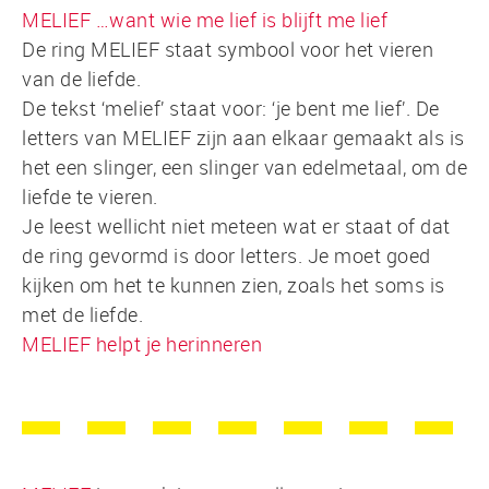
MELIEF …want wie me lief is blijft me lief
De ring MELIEF staat symbool voor het vieren
van de liefde.
De tekst ‘melief’ staat voor: ‘je bent me lief’. De
letters van MELIEF zijn aan elkaar gemaakt als is
het een slinger, een slinger van edelmetaal, om de
liefde te vieren.
Je leest wellicht niet meteen wat er staat of dat
de ring gevormd is door letters. Je moet goed
kijken om het te kunnen zien, zoals het soms is
met de liefde.
MELIEF helpt je herinneren