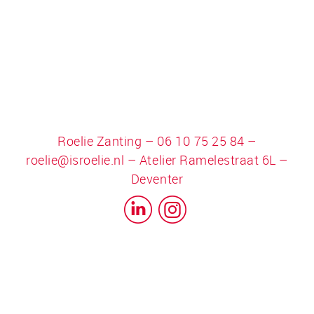
Roelie Zanting – 06 10 75 25 84 –
roelie@isroelie.nl
– Atelier Ramelestraat 6L –
Deventer