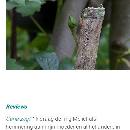
Reviews
Carla zegt:
‘Ik draag de ring Melief als
herinnering aan mijn moeder en al het andere in