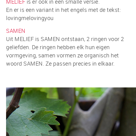
MELIEF
is er ook in een smalle versie.
En er is een variant in het engels met de tekst:
lovingmelovingyou
SAMEN
Uit MELIEF is SAMEN ontstaan, 2 ringen voor 2
geliefden. De ringen hebben elk hun eigen
vormgeving, samen vormen ze organisch het
woord SAMEN. Ze passen precies in elkaar.