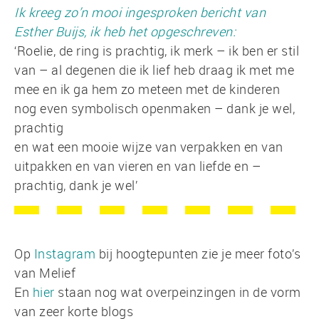
Ik kreeg zo’n mooi ingesproken bericht van
Esther Buijs, ik heb het opgeschreven:
‘Roelie, de ring is prachtig, ik merk – ik ben er stil
van – al degenen die ik lief heb draag ik met me
mee en ik ga hem zo meteen met de kinderen
nog even symbolisch openmaken – dank je wel,
prachtig
en wat een mooie wijze van verpakken en van
uitpakken en van vieren en van liefde en –
prachtig, dank je wel’
Op
Instagram
bij hoogtepunten zie je meer foto’s
van Melief
En
hier
staan nog wat overpeinzingen in de vorm
van zeer korte blogs