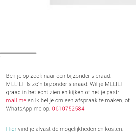
Ben je op zoek naar een bijzonder sieraad.
MELIEF ís zo'n bijzonder sieraad. Wil je MELIEF
graag in het echt zien en kijken of het je past:
mail me
en ik bel je om een afspraak te maken, of
WhatsApp me op:
0610752584
Hier
vind je alvast de mogelijkheden en kosten.