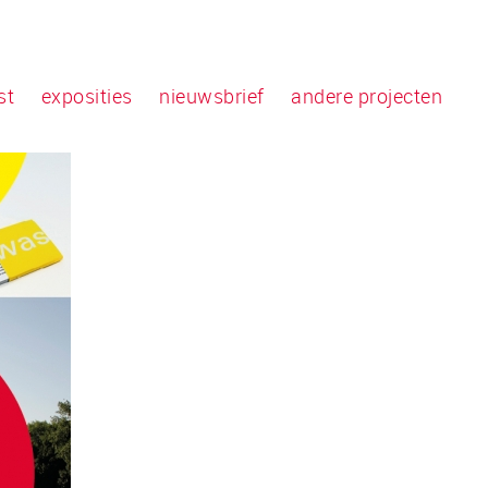
st
exposities
nieuwsbrief
andere projecten