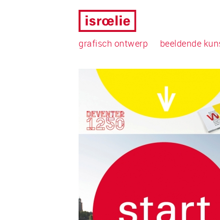
grafisch ontwerp
beeldende kun