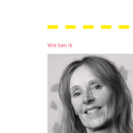
Wie ben ik