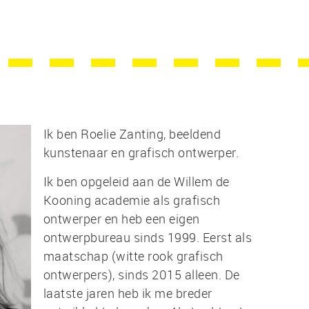
Ik ben Roelie Zanting, beeldend
kunstenaar en grafisch ontwerper.
Ik ben opgeleid aan de Willem de
Kooning academie als grafisch
ontwerper en heb een eigen
ontwerpbureau sinds 1999. Eerst als
maatschap (witte rook grafisch
ontwerpers), sinds 2015 alleen. De
laatste jaren heb ik me breder