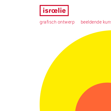
grafisch ontwerp
beeldende kun