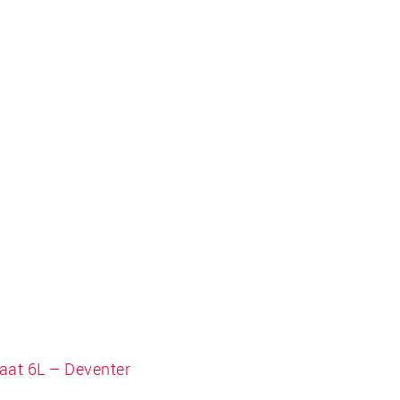
aat 6L – Deventer