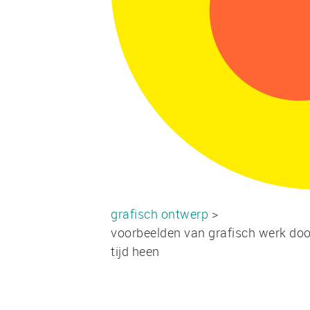
grafisch ontwerp
>
voorbeelden van grafisch werk doo
tijd heen