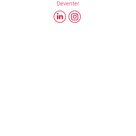
Deventer