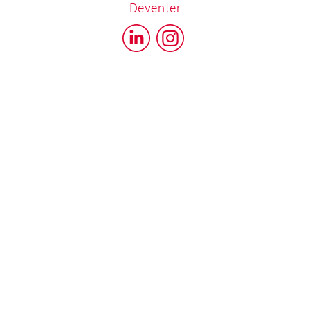
Deventer