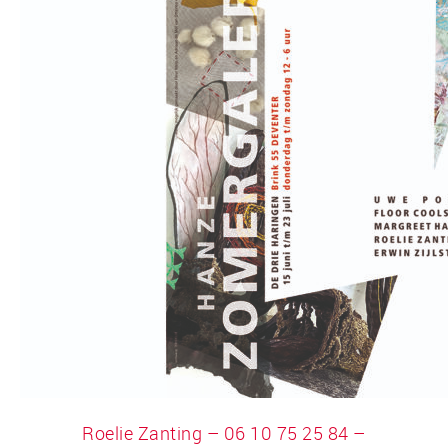
Roelie Zanting – 06 10 75 25 84 –