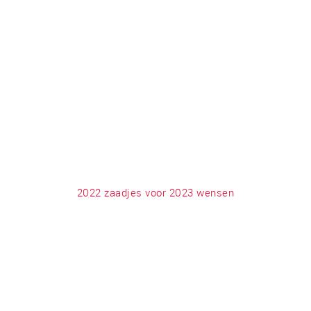
2022 zaadjes voor 2023 wensen